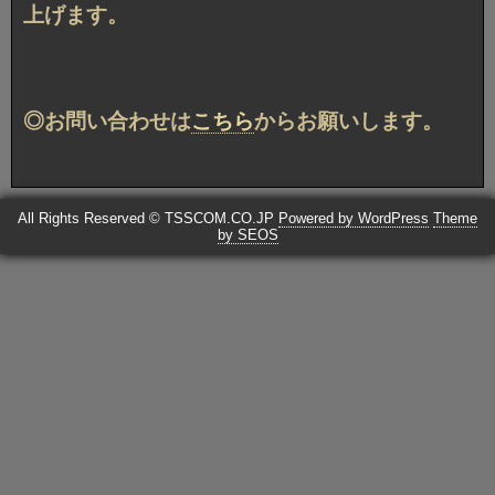
上げます。
◎お問い合わせは
こちら
からお願いします。
All Rights Reserved © TSSCOM.CO.JP
Powered by WordPress
Theme
by SEOS